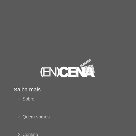
Saiba mais
Sobre
Quem somos
Contato