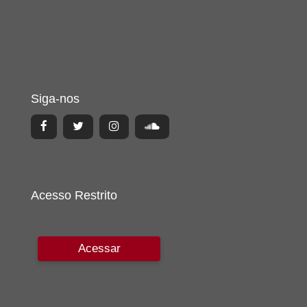
Siga-nos
Acesso Restrito
Acessar