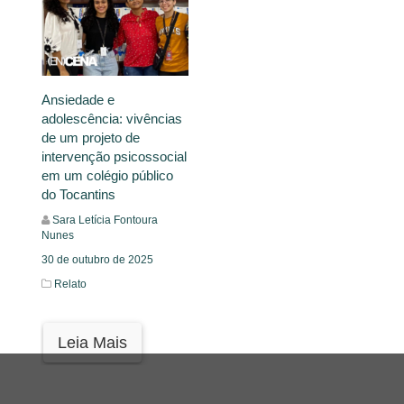
Ansiedade e
adolescência: vivências
de um projeto de
intervenção psicossocial
em um colégio público
do Tocantins
Sara Letícia Fontoura
Nunes
30 de outubro de 2025
Relato
Leia Mais