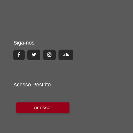
Siga-nos
Acesso Restrito
Acessar