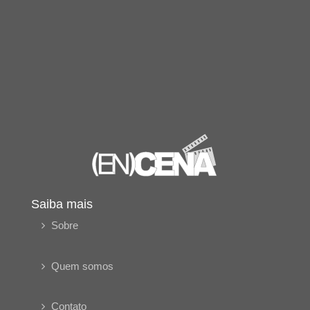
Saiba mais
Sobre
Quem somos
Contato