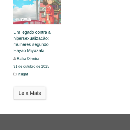
Um legado contra a
hipersexualizacão:
mulheres segundo
Hayao Miyazaki
Raika Oliveira
31 de outubro de 2025
Insight
Leia Mais