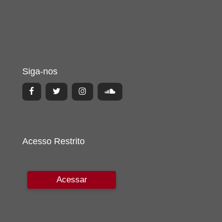
Siga-nos
Acesso Restrito
Acessar