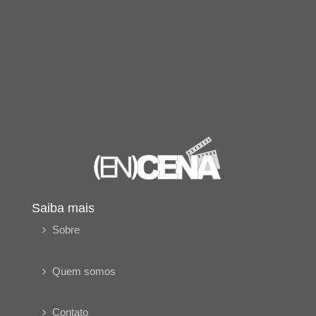
Saiba mais
Sobre
Quem somos
Contato