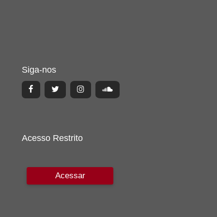
Siga-nos
Acesso Restrito
Acessar