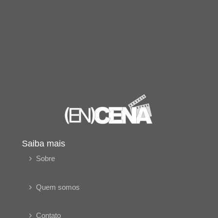
Saiba mais
Sobre
Quem somos
Contato