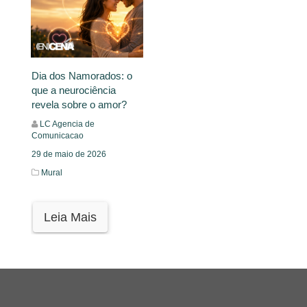
Dia dos Namorados: o
que a neurociência
revela sobre o amor?
LC Agencia de
Comunicacao
29 de maio de 2026
Mural
Leia Mais