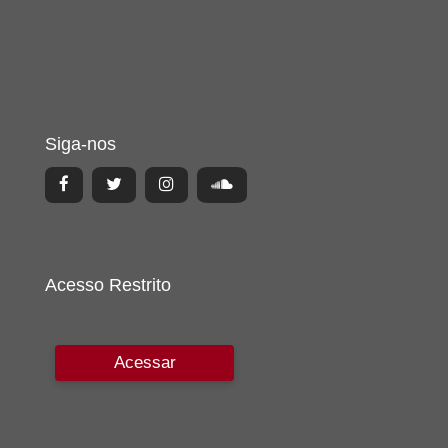
Siga-nos
Acesso Restrito
Acessar