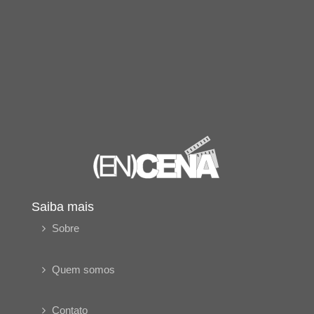
Saiba mais
Sobre
Quem somos
Contato