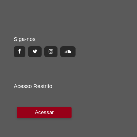
Siga-nos
Acesso Restrito
Acessar