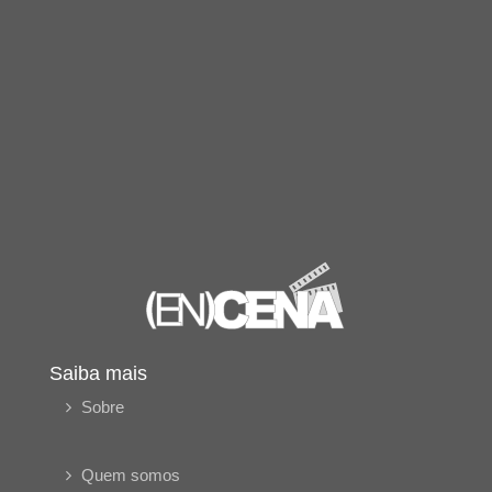
Saiba mais
Sobre
Quem somos