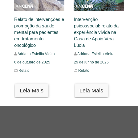
Relato de intervenções e
Intervenção
promoção da saúde
psicossocial: relato da
mental para pacientes
experiência vivida na
em tratamento
Casa de Apoio Vera
oncológico
Lúcia
Adriana Estelita Vieira
Adriana Estelita Vieira
6 de outubro de 2025
29 de junho de 2025
Relato
Relato
Leia Mais
Leia Mais