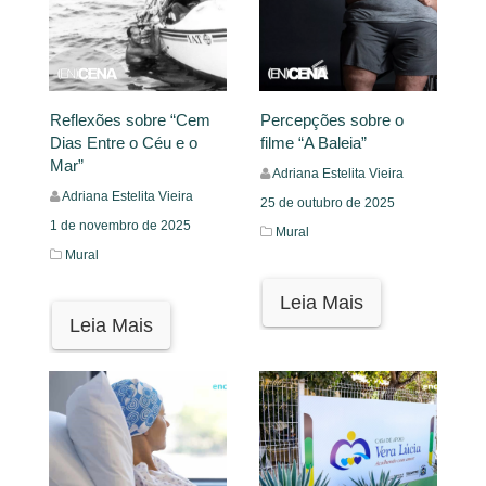
Reflexões sobre “Cem
Percepções sobre o
Dias Entre o Céu e o
filme “A Baleia”
Mar”
Adriana Estelita Vieira
Adriana Estelita Vieira
25 de outubro de 2025
1 de novembro de 2025
Mural
Mural
Leia Mais
Leia Mais