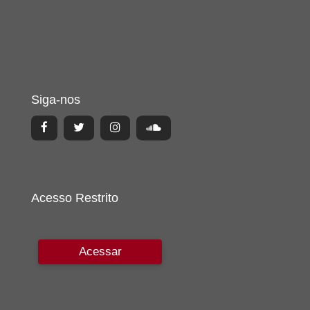
Siga-nos
Acesso Restrito
Acessar