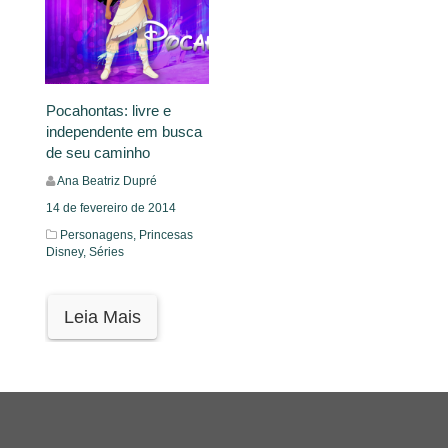
Pocahontas: livre e
independente em busca
de seu caminho
Ana Beatriz Dupré
14 de fevereiro de 2014
Personagens,
Princesas
Disney,
Séries
Leia Mais