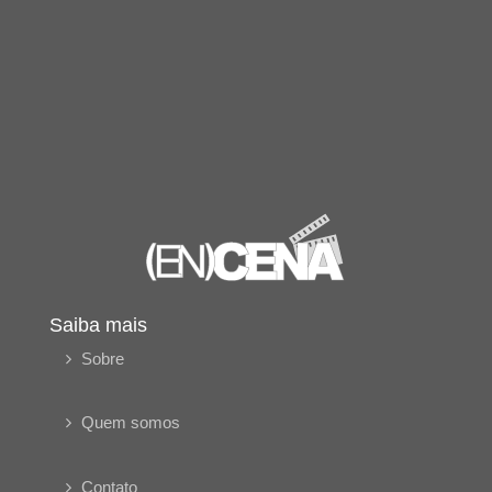
Saiba mais
Sobre
Quem somos
Contato