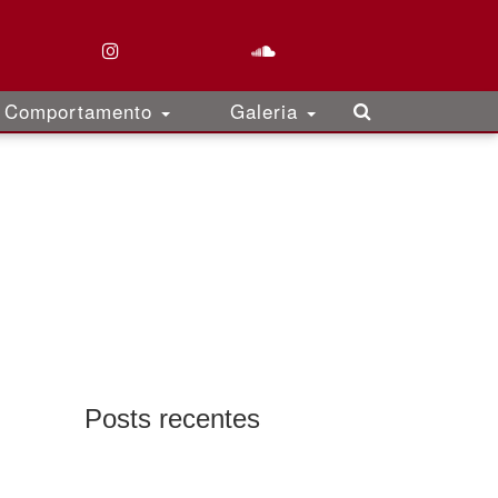
Comportamento
Galeria
Posts recentes