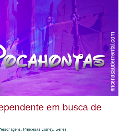
ndependente em busca de
Personagens,
Princesas Disney,
Séries