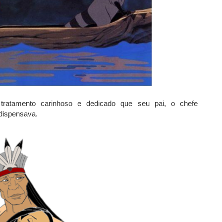
 tratamento carinhoso e dedicado que seu pai, o chefe
dispensava.