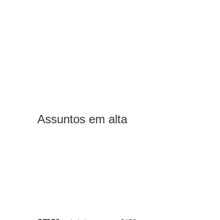
Assuntos em alta