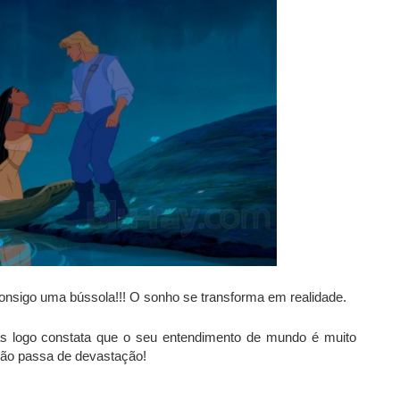
onsigo uma bússola!!! O sonho se transforma em realidade.
s logo constata que o seu entendimento de mundo é muito
 não passa de devastação!