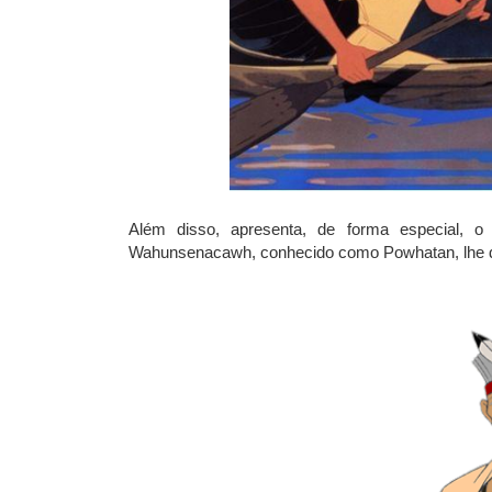
Além disso, apresenta, de forma especial, o
Wahunsenacawh, conhecido como Powhatan, lhe 