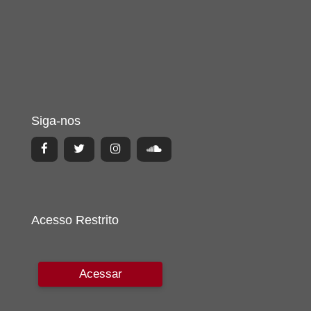
Siga-nos
Acesso Restrito
Acessar