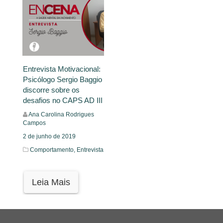
Entrevista Motivacional:
Psicólogo Sergio Baggio
discorre sobre os
desafios no CAPS AD III
Ana Carolina Rodrigues
Campos
2 de junho de 2019
Comportamento,
Entrevista
Leia Mais