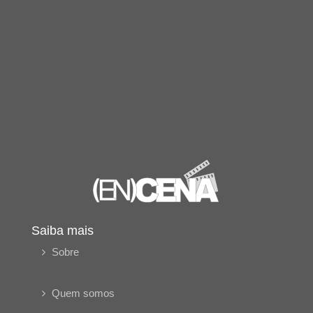
Saiba mais
Sobre
Quem somos