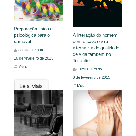
Preparação física e
A interação do homem
psicológica para o
com o cavalo vira
carnaval
alternativa de qualidade
Camila Furtado
de vida também no
10 de fevereiro de 2015
Tocantins
Mural
Camila Furtado
8 de fevereiro de 2015
Leia Mais
Mural
Leia Mais