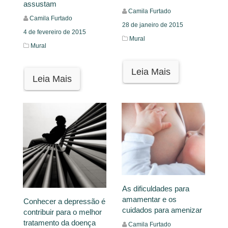
assustam
Camila Furtado
Camila Furtado
28 de janeiro de 2015
4 de fevereiro de 2015
Mural
Mural
Leia Mais
Leia Mais
As dificuldades para
amamentar e os
Conhecer a depressão é
cuidados para amenizar
contribuir para o melhor
tratamento da doença
Camila Furtado