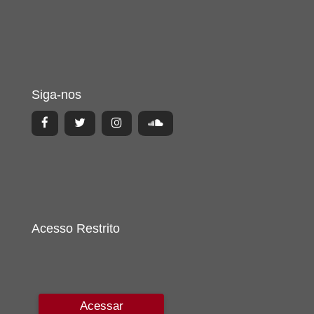
Siga-nos
Acesso Restrito
Acessar