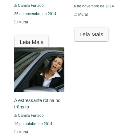
Camila Furtado
6 de novembro de 2014
25 de novembro de 2014
Mural
Mural
Leia Mais
Leia Mais
A estressante rotina no
trânsito
Camila Furtado
19 de outubro de 2014
Mural