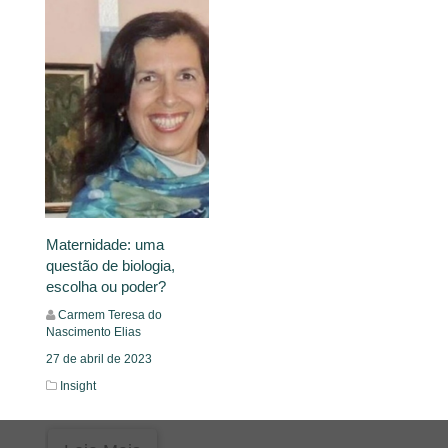
Maternidade: uma
questão de biologia,
escolha ou poder?
Carmem Teresa do
Nascimento Elias
27 de abril de 2023
Insight