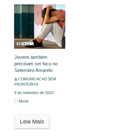
Jovens também
precisam ser foco no
Setembro Amarelo
COMUNICACAO SEM
FRONTEIRAS
6 de setembro de 2025
Mural
Leia Mais