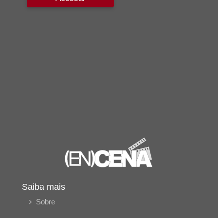
Saiba mais
Sobre