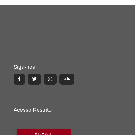
Siga-nos
Acesso Restrito
Acessar