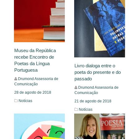
Museu da República
recebe Encontro de
Poetas da Língua
Livro dialoga entre o
Portuguesa
poeta do presente e do
passado
Drumond Assessoria de
Comunicação
Drumond Assessoria de
28 de agosto de 2018
Comunicação
Notícias
21 de agosto de 2018
Notícias
Leia Mais
Leia Mais