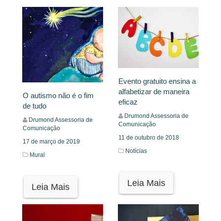
Evento gratuito ensina a
alfabetizar de maneira
O autismo não é o fim
eficaz
de tudo
Drumond Assessoria de
Drumond Assessoria de
Comunicação
Comunicação
11 de outubro de 2018
17 de março de 2019
Notícias
Mural
Leia Mais
Leia Mais