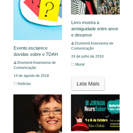
Livro mostra a
ambiguidade entre amor
e desamor
Drumond Assessoria de
Evento esclarece
Comunicação
dúvidas sobre o TDAH
24 de julho de 2018
Drumond Assessoria de
Mural
Comunicação
14 de agosto de 2018
Leia Mais
Notícias
Leia Mais