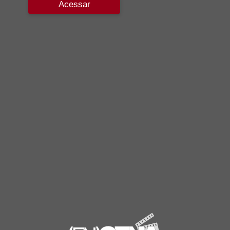
Acessar