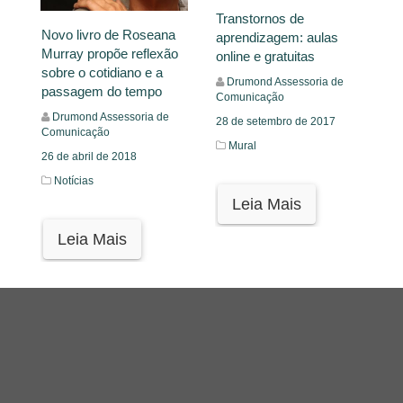
Transtornos de
Novo livro de Roseana
aprendizagem: aulas
Murray propõe reflexão
online e gratuitas
sobre o cotidiano e a
Drumond Assessoria de
passagem do tempo
Comunicação
Drumond Assessoria de
28 de setembro de 2017
Comunicação
Mural
26 de abril de 2018
Notícias
Leia Mais
Leia Mais