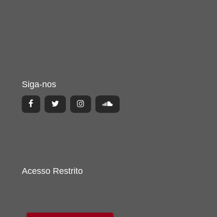
Siga-nos
Acesso Restrito