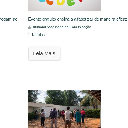
chegam ao
Evento gratuito ensina a alfabetizar de maneira eficaz
Drumond Assessoria de Comunicação
Notícias
Leia Mais