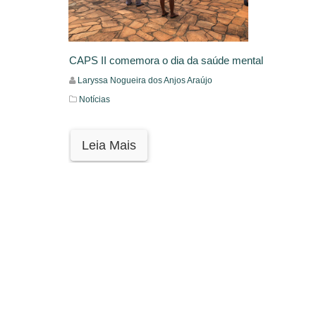
CAPS II comemora o dia da saúde mental
Laryssa Nogueira dos Anjos Araújo
Notícias
Leia Mais