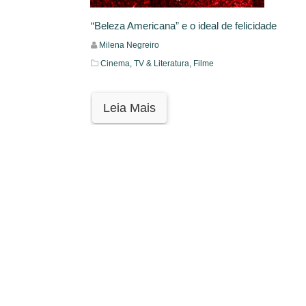
“Beleza Americana” e o ideal de felicidade
Milena Negreiro
Cinema, TV & Literatura,
Filme
Leia Mais