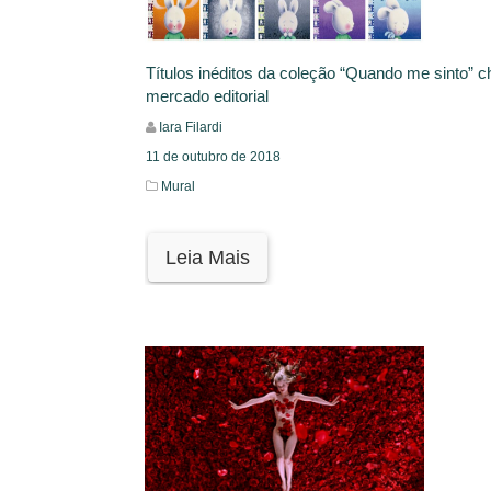
Títulos inéditos da coleção “Quando me sinto” 
mercado editorial
Iara Filardi
11 de outubro de 2018
Mural
Leia Mais