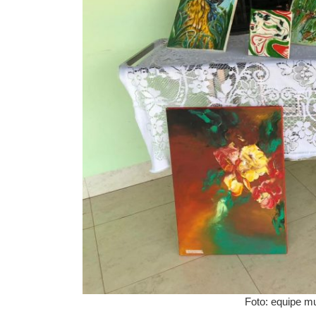
Foto: equipe mu