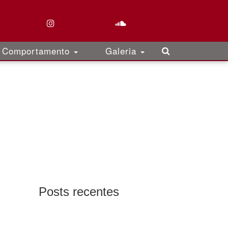
Comportamento
Galeria
Posts recentes