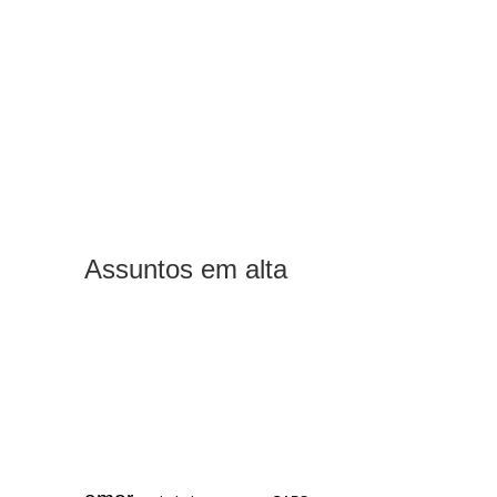
Assuntos em alta