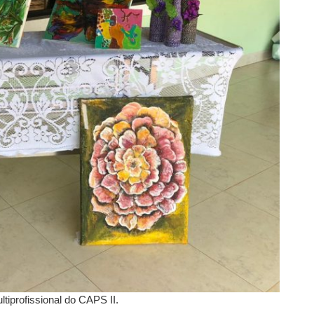
ltiprofissional do CAPS II.