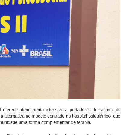
 oferece atendimento intensivo a portadores de sofrimento
 alternativa ao modelo centrado no hospital psiquiátrico, que
omunidade uma forma complementar de terapia.