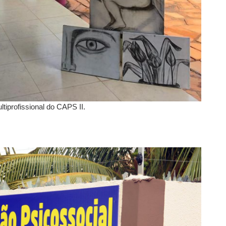
ltiprofissional do CAPS II.