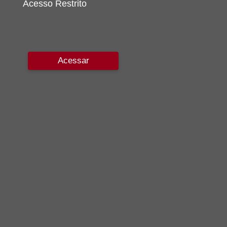
Acesso Restrito
Acessar