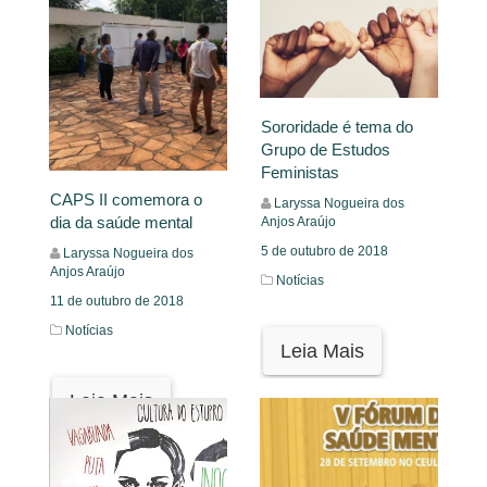
Leia Mais
Sororidade é tema do
Grupo de Estudos
Feministas
CAPS II comemora o
Laryssa Nogueira dos
dia da saúde mental
Anjos Araújo
5 de outubro de 2018
Laryssa Nogueira dos
Anjos Araújo
Notícias
11 de outubro de 2018
Notícias
Leia Mais
Leia Mais