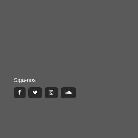
Siga-nos