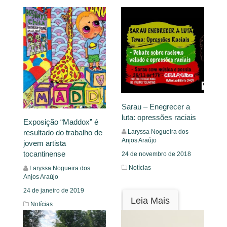
Sarau – Enegrecer a
luta: opressões raciais
Exposição “Maddox” é
resultado do trabalho de
Laryssa Nogueira dos
Anjos Araújo
jovem artista
tocantinense
24 de novembro de 2018
Notícias
Laryssa Nogueira dos
Anjos Araújo
24 de janeiro de 2019
Leia Mais
Notícias