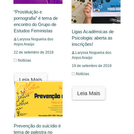
“Prostituição e
pornografia” é tema de
encontro do Grupo de
Estudos Feministas
Ligas Acadêmicas de
Psicologia: aberta as
Laryssa Nogueira dos
inscrições!
Anjos Araújo
22 de setembro de 2018
Laryssa Nogueira dos
Anjos Araújo
Notícias
19 de setembro de 2018
Notícias
Leia Mais
Leia Mais
Prevenção do suicídio é
tema de palestra no