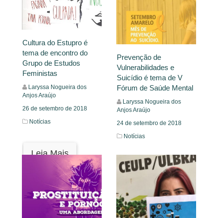
Cultura do Estupro é
tema de encontro do
Prevenção de
Grupo de Estudos
Vulnerabilidades e
Feministas
Suicídio é tema de V
Laryssa Nogueira dos
Fórum de Saúde Mental
Anjos Araújo
Laryssa Nogueira dos
26 de setembro de 2018
Anjos Araújo
Notícias
24 de setembro de 2018
Notícias
Leia Mais
Leia Mais