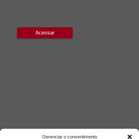
Acessar
Gerenciar o consentimento