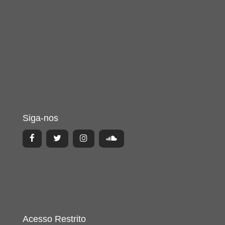
Siga-nos
Acesso Restrito