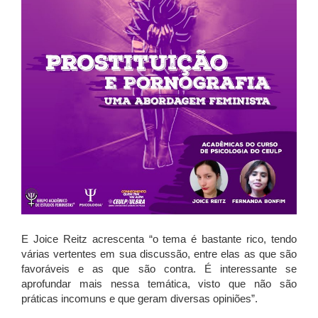
E Joice Reitz acrescenta “o tema é bastante rico, tendo
várias vertentes em sua discussão, entre elas as que são
favoráveis e as que são contra. É interessante se
aprofundar mais nessa temática, visto que não são
práticas incomuns e que geram diversas opiniões”.