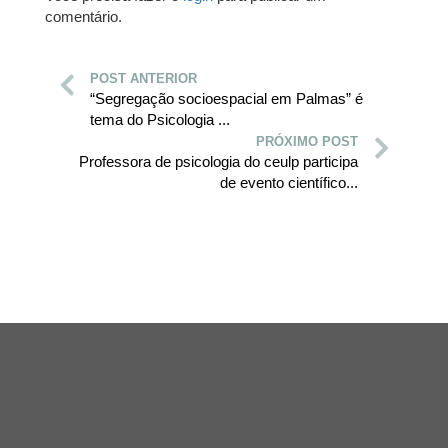
comentário.
POST ANTERIOR
“Segregação socioespacial em Palmas” é
tema do Psicologia ...
PRÓXIMO POST
Professora de psicologia do ceulp participa
de evento científico...