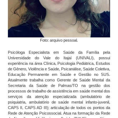
Foto: arquivo pessoal.
Psicóloga Especialista em Saúde da Família pela
Universidade do Vale do Itajaí (UNIVALI), possui
experiência na área Clínica, Psicologia Pediátrica, Estudos
de Gênero, Violência e Saúde, Psicanálise, Saúde Coletiva,
Educação Permanente em Saúde e Gestão no SUS.
Atualmente trabalha como Gerente de Saúde Mental da
Secretaria da Saúde de Palmas/TO na gestão dos
processos de trabalho de assistência em saúde mental dos
serviços da atenção especializada (ambulatório de
psiquiatria, ambulatório de saúde mental infanto-juvenil,
CAPS II, CAPS AD III); articulação de todos os pontos da
Rede de Atenção Psicossocial. Atua na formação da Rede