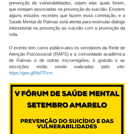
prevenção de vulnerabilidades, sejam elas quais forem,
que estejam associadas na prevenção do suicídio. Existem
alguns estudos recentes que fazem essa correlação, e a
Saúde Mental de Palmas está atenta para estimular diálogo
intersetorial na prevenção ao suicídio com a promoção da
vida.
O evento tem como público-alvo os servidores da Rede de
Atenção Psicossocial (RAPS) e a comunidade acadêmica
de Palmas e de outras microrregiões, é gratuito e as
inscrições estão sendo realizadas pelo site:
https://goo.gl/NdTPzm