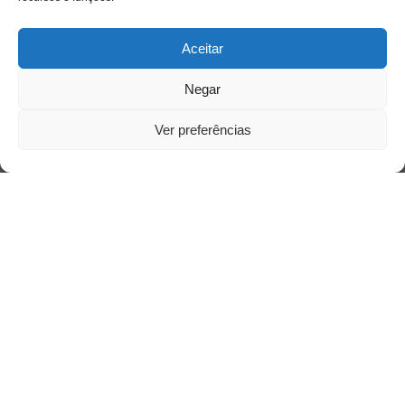
Aceitar
Negar
Ver preferências