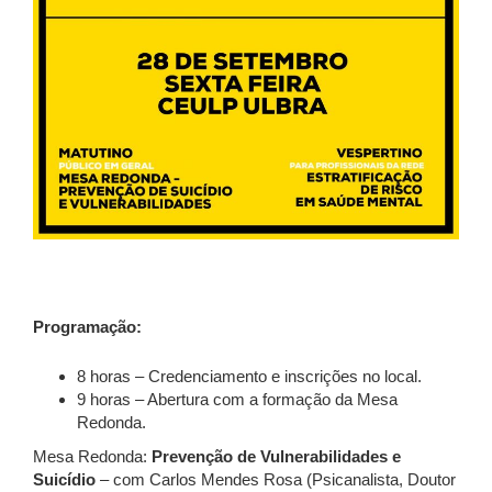
Programação:
8 horas – Credenciamento e inscrições no local.
9 horas – Abertura com a formação da Mesa
Redonda.
Mesa Redonda:
Prevenção de Vulnerabilidades e
Suicídio
– com Carlos Mendes Rosa (Psicanalista, Doutor