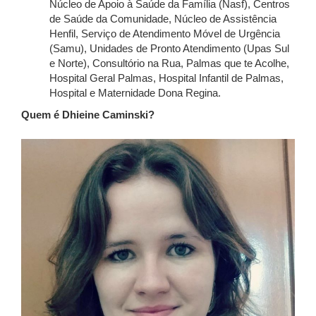
Núcleo de Apoio à Saúde da Família (Nasf), Centros
de Saúde da Comunidade, Núcleo de Assistência
Henfil, Serviço de Atendimento Móvel de Urgência
(Samu), Unidades de Pronto Atendimento (Upas Sul
e Norte), Consultório na Rua, Palmas que te Acolhe,
Hospital Geral Palmas, Hospital Infantil de Palmas,
Hospital e Maternidade Dona Regina.
Quem é Dhieine Caminski?