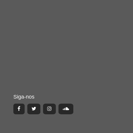
Siga-nos