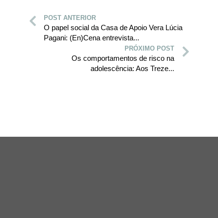
POST ANTERIOR
O papel social da Casa de Apoio Vera Lúcia
Pagani: (En)Cena entrevista...
PRÓXIMO POST
Os comportamentos de risco na
adolescência: Aos Treze...