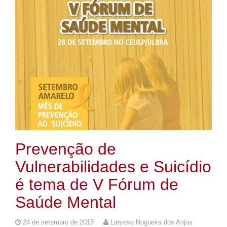
Prevenção de
Vulnerabilidades e Suicídio
é tema de V Fórum de
Saúde Mental
24 de setembro de 2018
Laryssa Nogueira dos Anjos