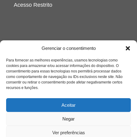
Acesso Restrito
Gerenciar o consentimento
Acessar
Para fornecer as melhores experiências, usamos tecnologias como
cookies para armazenar e/ou acessar informações do dispositivo. O
consentimento para essas tecnologias nos permitirá processar dados
como comportamento de navegação ou IDs exclusivos neste site. Não
consentir ou retirar o consentimento pode afetar negativamente certos
recursos e funções.
Aceitar
Negar
Ver preferências