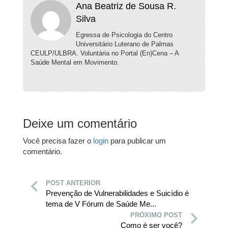
Ana Beatriz de Sousa R.
Silva
Egressa de Psicologia do Centro
Universitário Luterano de Palmas
CEULP/ULBRA. Voluntária no Portal (En)Cena – A
Saúde Mental em Movimento.
Deixe um comentário
Você precisa fazer o
login
para publicar um
comentário.
POST ANTERIOR
Prevenção de Vulnerabilidades e Suicídio é
tema de V Fórum de Saúde Me...
PRÓXIMO POST
Como é ser você?