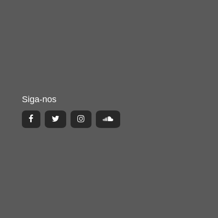
Siga-nos