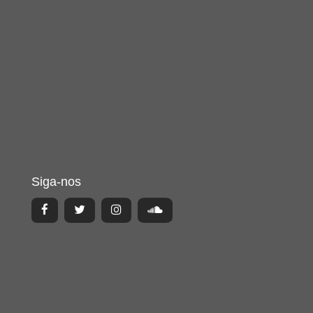
Siga-nos