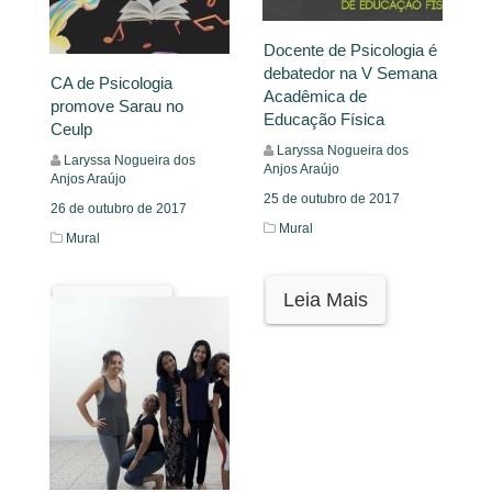
Docente de Psicologia é
debatedor na V Semana
CA de Psicologia
Acadêmica de
promove Sarau no
Educação Física
Ceulp
Laryssa Nogueira dos
Laryssa Nogueira dos
Anjos Araújo
Anjos Araújo
25 de outubro de 2017
26 de outubro de 2017
Mural
Mural
Leia Mais
Leia Mais