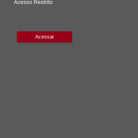
Acesso Restrito
Acessar