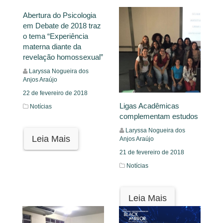
Abertura do Psicologia
em Debate de 2018 traz
o tema “Experiência
materna diante da
revelação homossexual”
Laryssa Nogueira dos
Anjos Araújo
22 de fevereiro de 2018
Ligas Acadêmicas
Notícias
complementam estudos
Laryssa Nogueira dos
Leia Mais
Anjos Araújo
21 de fevereiro de 2018
Notícias
Leia Mais