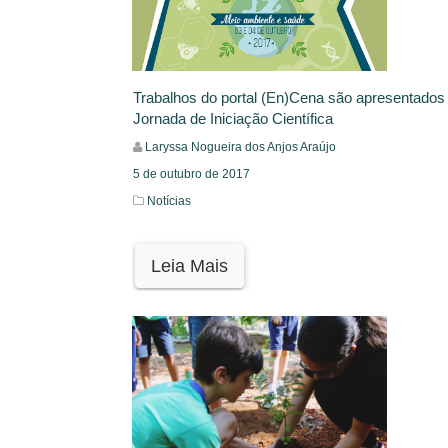
Trabalhos do portal (En)Cena são apresentados
Jornada de Iniciação Científica
Laryssa Nogueira dos Anjos Araújo
5 de outubro de 2017
Notícias
Leia Mais