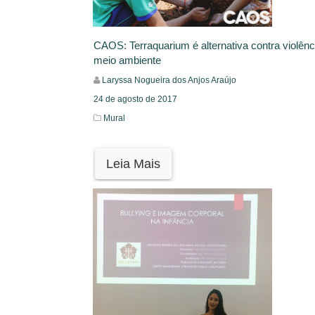
CAOS: Terraquarium é alternativa contra violênc
meio ambiente
Laryssa Nogueira dos Anjos Araújo
24 de agosto de 2017
Mural
Leia Mais