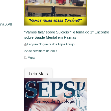
 na XVII
“Vamos falar sobre Suicídio?” é tema do 1º Encontro
sobre Saúde Mental em Palmas
Laryssa Nogueira dos Anjos Araújo
22 de setembro de 2017
Mural
Leia Mais