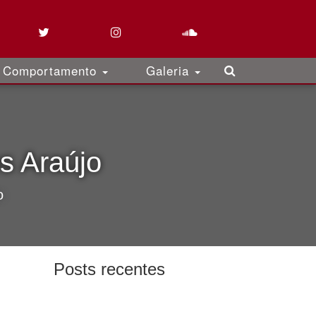
Comportamento
Galeria
s Araújo
o
Posts recentes