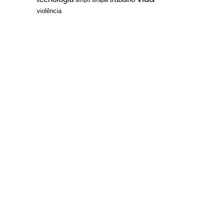
violência