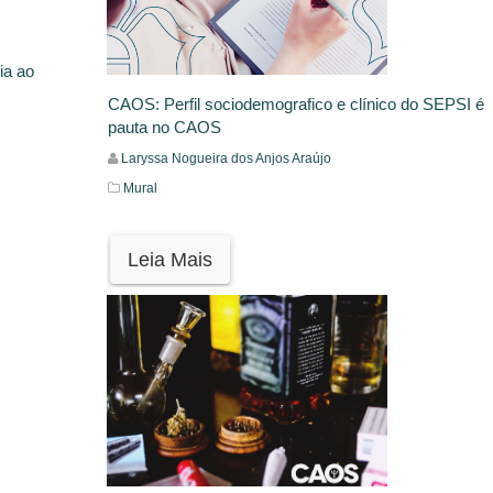
ia ao
CAOS: Perfil sociodemografico e clínico do SEPSI é
pauta no CAOS
Laryssa Nogueira dos Anjos Araújo
Mural
Leia Mais