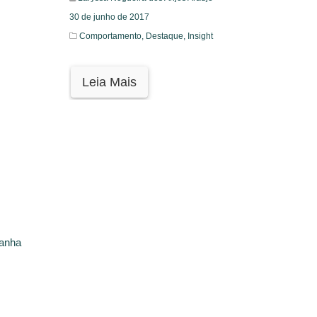
30 de junho de 2017
Comportamento,
Destaque,
Insight
Leia Mais
ganha