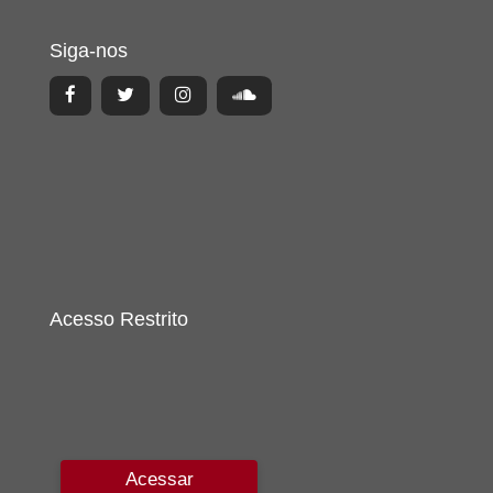
Siga-nos
Acesso Restrito
Acessar