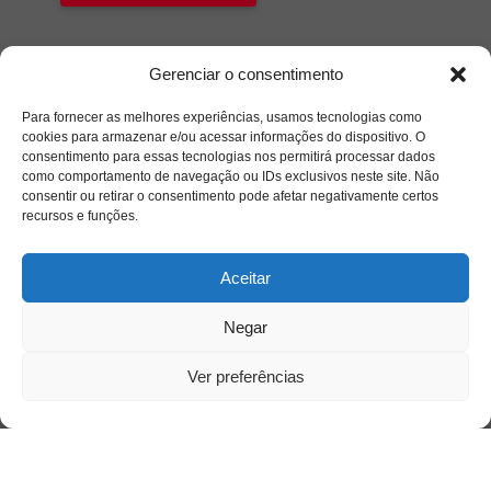
Gerenciar o consentimento
Para fornecer as melhores experiências, usamos tecnologias como
cookies para armazenar e/ou acessar informações do dispositivo. O
consentimento para essas tecnologias nos permitirá processar dados
como comportamento de navegação ou IDs exclusivos neste site. Não
consentir ou retirar o consentimento pode afetar negativamente certos
recursos e funções.
Aceitar
Negar
Ver preferências