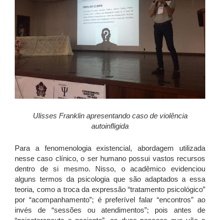
Ulisses Franklin apresentando caso de violência
autoinfligida
Para a fenomenologia existencial, abordagem utilizada
nesse caso clínico, o ser humano possui vastos recursos
dentro de si mesmo. Nisso, o acadêmico evidenciou
alguns termos da psicologia que são adaptados a essa
teoria, como a troca da expressão “tratamento psicológico”
por “acompanhamento”; é preferível falar “encontros” ao
invés de “sessões ou atendimentos”; pois antes de