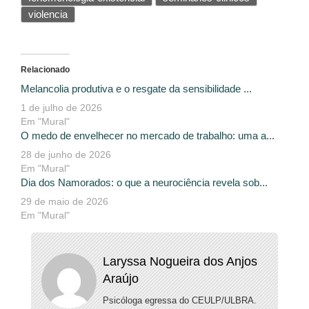
violencia
Relacionado
Melancolia produtiva e o resgate da sensibilidade ...
1 de julho de 2026
Em "Mural"
O medo de envelhecer no mercado de trabalho: uma a...
28 de junho de 2026
Em "Mural"
Dia dos Namorados: o que a neurociência revela sob...
29 de maio de 2026
Em "Mural"
Laryssa Nogueira dos Anjos
Araújo
Psicóloga egressa do CEULP/ULBRA.