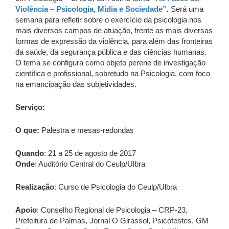
Violência – Psicologia, Mídia e Sociedade”
.
Será uma
semana para refletir sobre o exercício da psicologia nos
mais diversos campos de atuação, frente as mais diversas
formas de expressão da violência, para além das fronteiras
da saúde, da segurança pública e das ciências humanas.
O tema se configura como objeto perene de investigação
científica e profissional, sobretudo na Psicologia, com foco
na emancipação das subjetividades.
Serviço:
O que:
Palestra e mesas-redondas
Quando
: 21 a 25 de agosto de 2017
Onde
: Auditório Central do Ceulp/Ulbra
Realização
: Curso de Psicologia do Ceulp/Ulbra
Apoio
: Conselho Regional de Psicologia – CRP-23,
Prefeitura de Palmas, Jornal O Girassol, Psicotestes, GM