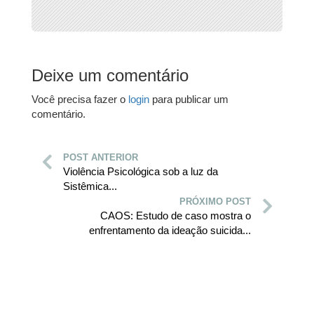
Deixe um comentário
Você precisa fazer o
login
para publicar um
comentário.
POST ANTERIOR
Violência Psicológica sob a luz da
Sistêmica...
PRÓXIMO POST
CAOS: Estudo de caso mostra o
enfrentamento da ideação suicida...