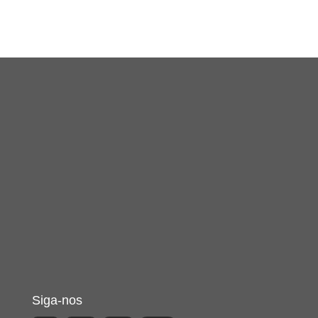
Siga-nos