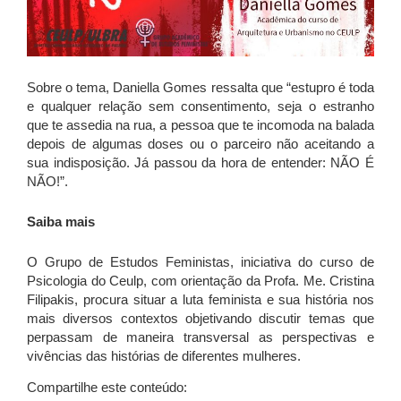
Sobre o tema, Daniella Gomes ressalta que “estupro é toda
e qualquer relação sem consentimento, seja o estranho
que te assedia na rua, a pessoa que te incomoda na balada
depois de algumas doses ou o parceiro não aceitando a
sua indisposição. Já passou da hora de entender: NÃO É
NÃO!”.
Saiba mais
O Grupo de Estudos Feministas, iniciativa do curso de
Psicologia do Ceulp, com orientação da Profa. Me. Cristina
Filipakis, procura situar a luta feminista e sua história nos
mais diversos contextos objetivando discutir temas que
perpassam de maneira transversal as perspectivas e
vivências das histórias de diferentes mulheres.
Compartilhe este conteúdo: