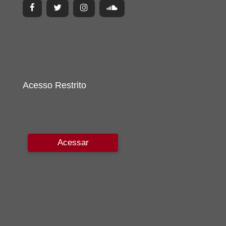
Acesso Restrito
Acessar