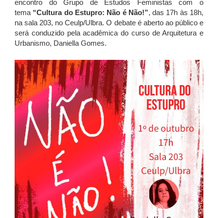
encontro do Grupo de Estudos Feministas com o
tema
“Cultura do Estupro: Não é Não!”
, das 17h às 18h,
na sala 203, no Ceulp/Ulbra. O debate é aberto ao público e
será conduzido pela acadêmica do curso de Arquitetura e
Urbanismo, Daniella Gomes.