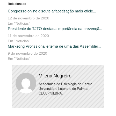
Relacionado
Congresso online discute alfabetização mais eficie...
12 de novembro de 2020
Em "Notícias"
Presidente do TJTO destaca importância da prevençã...
11 de novembro de 2020
Em "Notícias"
Marketing Profissional é tema de uma das Assemblei...
9 de novembro de 2020
Em "Notícias"
Milena Negreiro
Acadêmica de Psicologia do Centro
Universitário Luterano de Palmas
CEULP/ULBRA.