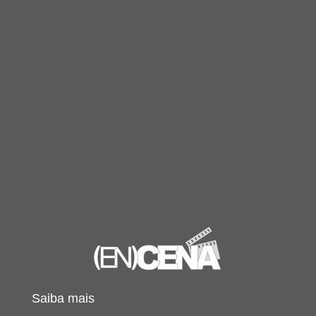
Saiba mais