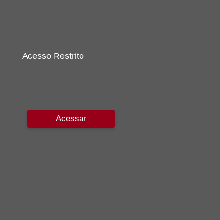
Acesso Restrito
Acessar