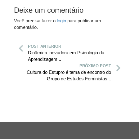
Deixe um comentário
Você precisa fazer o
login
para publicar um
comentário.
POST ANTERIOR
Dinâmica inovadora em Psicologia da
Aprendizagem...
PRÓXIMO POST
Cultura do Estupro é tema de encontro do
Grupo de Estudos Feministas...