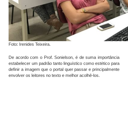
Foto: Irenides Teixeira.
De acordo com o Prof.
Sonielson
, é de suma
importância
estabelecer um padrão
tanto
linguístico
como
estético para
definir a imagem que o portal quer passar e principalmente
envolver os leitores no texto e melhor
acolhê-los.