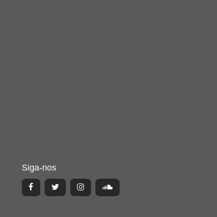
Siga-nos