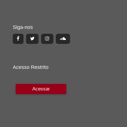
Siga-nos
Acesso Restrito
Acessar