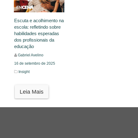
Escuta e acolhimento na
escola: refletindo sobre
habilidades esperadas
dos profissionais da
educação
Gabriel Avelino
16 de setembro de 2025
Insight
Leia Mais