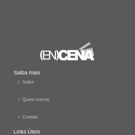
Saiba mais
Sobre
Quem somos
Contato
Links Úteis