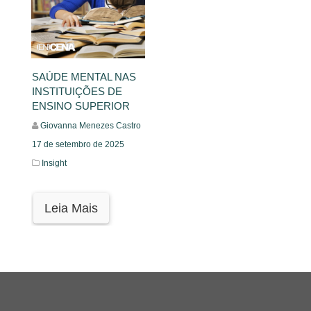
SAÚDE MENTAL NAS
INSTITUIÇÕES DE
ENSINO SUPERIOR
Giovanna Menezes Castro
17 de setembro de 2025
Insight
Leia Mais