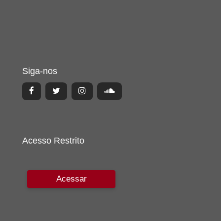
Siga-nos
Acesso Restrito
Acessar