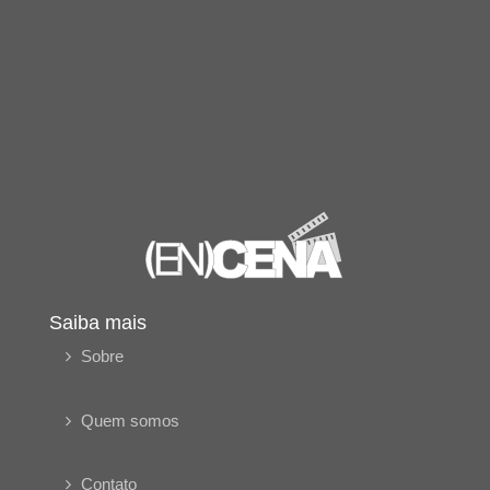
Saiba mais
Sobre
Quem somos
Contato