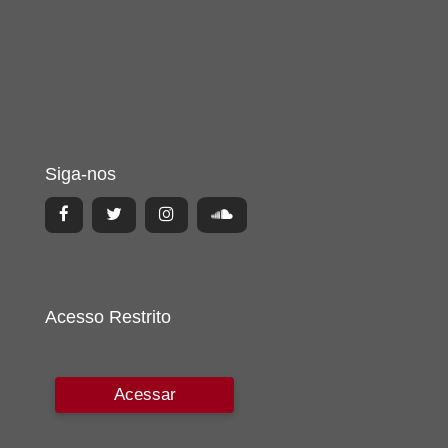
Siga-nos
Acesso Restrito
Acessar