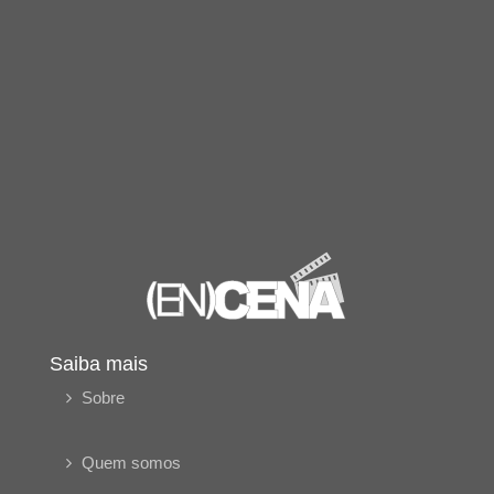
Saiba mais
Sobre
Quem somos