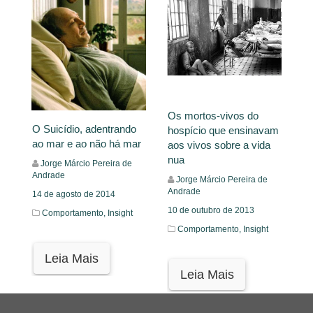
Os mortos-vivos do
O Suicídio, adentrando
hospício que ensinavam
ao mar e ao não há mar
aos vivos sobre a vida
nua
Jorge Márcio Pereira de
Andrade
Jorge Márcio Pereira de
Andrade
14 de agosto de 2014
10 de outubro de 2013
Comportamento,
Insight
Comportamento,
Insight
Leia Mais
Leia Mais