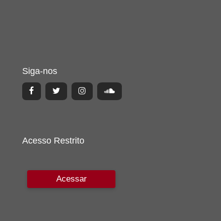
Siga-nos
Acesso Restrito
Acessar