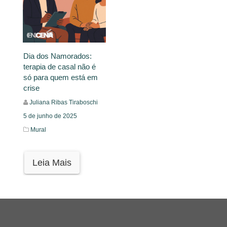
Dia dos Namorados:
terapia de casal não é
só para quem está em
crise
Juliana Ribas Tiraboschi
5 de junho de 2025
Mural
Leia Mais