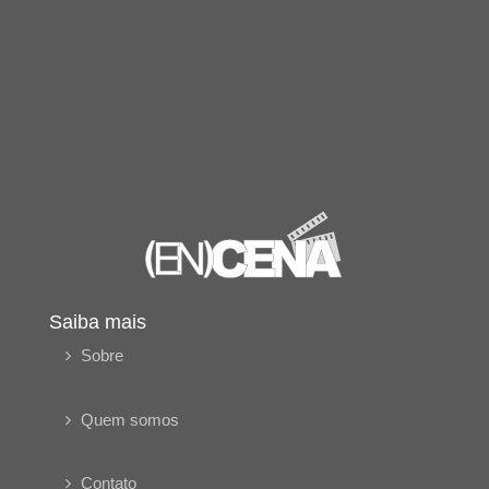
Saiba mais
Sobre
Quem somos
Contato