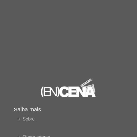
Saiba mais
Sobre
Quem somos