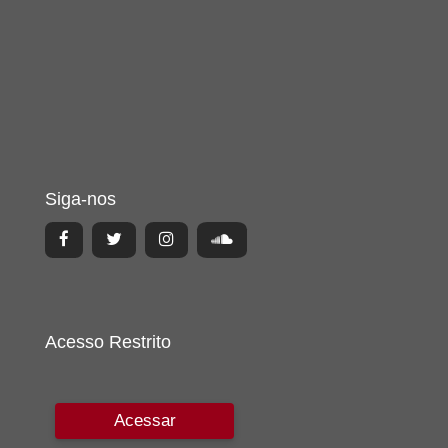
Siga-nos
Acesso Restrito
Acessar