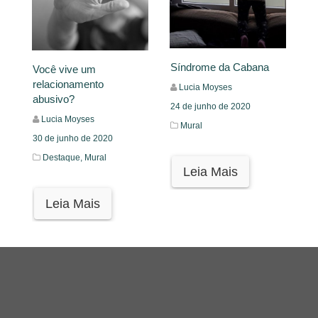
Síndrome da Cabana
Você vive um
relacionamento
Lucia Moyses
abusivo?
24 de junho de 2020
Lucia Moyses
Mural
30 de junho de 2020
Destaque,
Mural
Leia Mais
Leia Mais