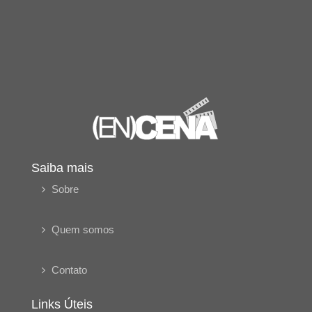
Saiba mais
Sobre
Quem somos
Contato
Links Úteis