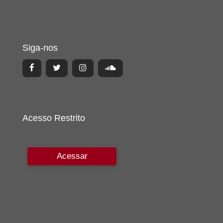
Siga-nos
Acesso Restrito
Acessar