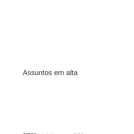
Assuntos em alta