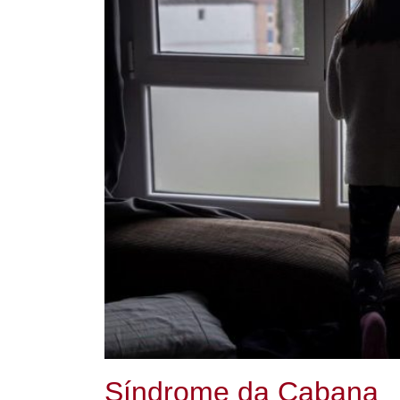
Síndrome da Cabana