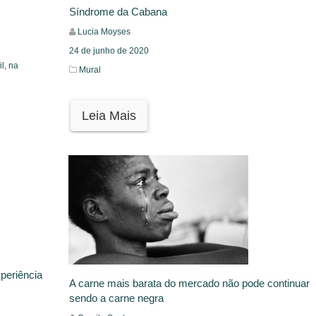
Síndrome da Cabana
Lucia Moyses
24 de junho de 2020
l, na
Mural
Leia Mais
periência
A carne mais barata do mercado não pode continuar
sendo a carne negra