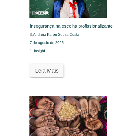
Insegurança na escolha profissionalizante
Andreia Karen Souza Costa
7 de agosto de 2025
Insight
Leia Mais