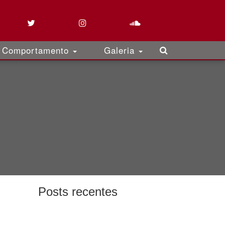
Comportamento
Galeria
Posts recentes