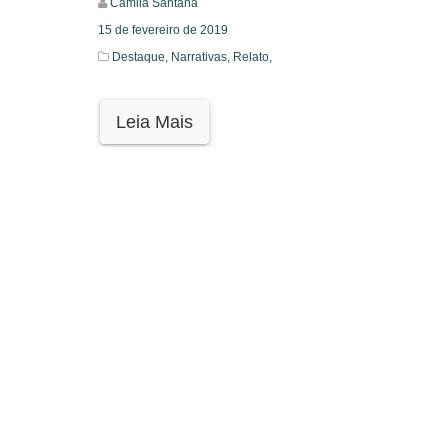
Camila Santana
15 de fevereiro de 2019
Destaque,
Narrativas,
Relato,
Leia Mais