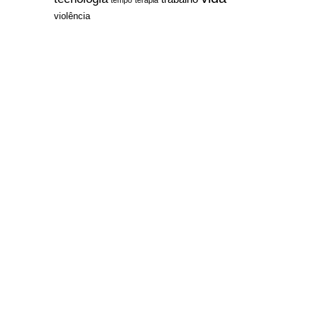
violência