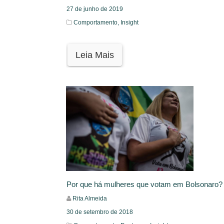
27 de junho de 2019
Comportamento,
Insight
Leia Mais
Por que há mulheres que votam em Bolsonaro?
Rita Almeida
30 de setembro de 2018