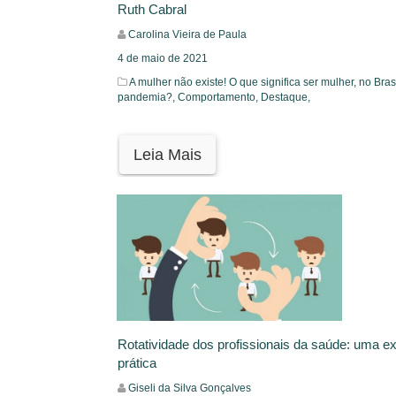
Ruth Cabral
Carolina Vieira de Paula
4 de maio de 2021
A mulher não existe! O que significa ser mulher, no Brasi
pandemia?,
Comportamento,
Destaque,
Leia Mais
Rotatividade dos profissionais da saúde: uma ex
prática
Giseli da Silva Gonçalves