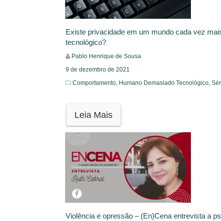
Existe privacidade em um mundo cada vez mai
tecnológico?
Pablo Henrique de Sousa
9 de dezembro de 2021
Comportamento,
Humano Demasiado Tecnológico,
Sér
Leia Mais
Violência e opressão – (En)Cena entrevista a ps