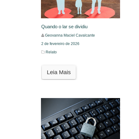
Quando o lar se dividiu
Geovanna Maciel Cavalcante
2 de fevereiro de 2026
Relato
Leia Mais