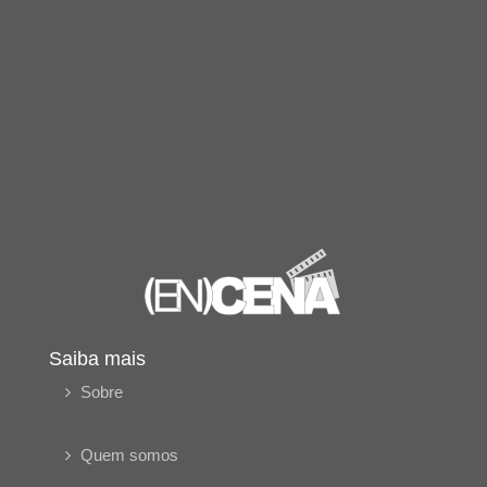
Saiba mais
Sobre
Quem somos