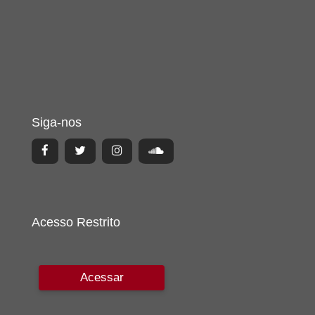
Siga-nos
Acesso Restrito
Acessar