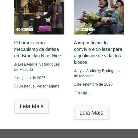
O humor como
A importância do
mecanismo de defesa
convívio e do lazer para
em Brooklyn Nine-Nine
a qualidade de vida dos
idosos
Lysa Andrielly Rodrigues
de Macedo
Lysa Andrielly Rodrigues
de Macedo
1 de julho de 2026
1 de setembro de 2025
Destaque,
Personagens
Insight
Leia Mais
Leia Mais