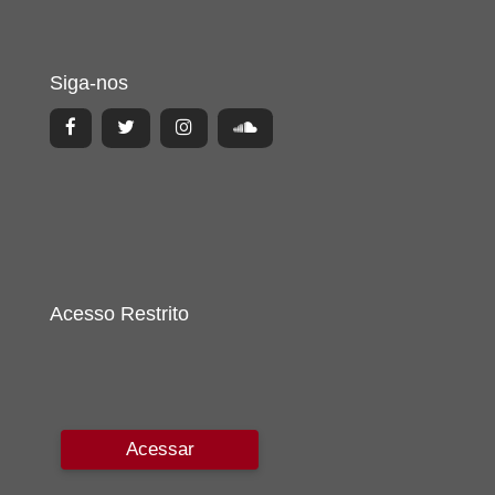
Siga-nos
Acesso Restrito
Acessar