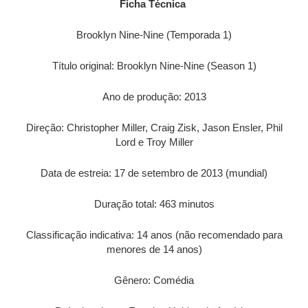
Ficha Técnica
Brooklyn Nine-Nine (Temporada 1)
Título original: Brooklyn Nine-Nine (Season 1)
Ano de produção: 2013
Direção: Christopher Miller, Craig Zisk, Jason Ensler, Phil
Lord e Troy Miller
Data de estreia: 17 de setembro de 2013 (mundial)
Duração total: 463 minutos
Classificação indicativa: 14 anos (não recomendado para
menores de 14 anos)
Gênero: Comédia