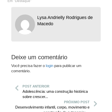
Em "Destaque"
Lysa Andrielly Rodrigues de
Macedo
Deixe um comentário
Você precisa fazer o
login
para publicar um
comentário.
POST ANTERIOR
Adolescência: uma construção histórica
sobre crescer...
PRÓXIMO POST
Desenvolvimento infantil, corpo, movimento e