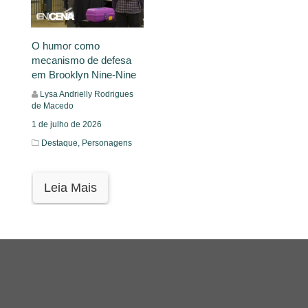
O humor como
mecanismo de defesa
em Brooklyn Nine-Nine
Lysa Andrielly Rodrigues
de Macedo
1 de julho de 2026
Destaque,
Personagens
Leia Mais