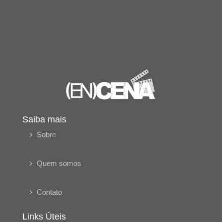
Saiba mais
Sobre
Quem somos
Contato
Links Úteis