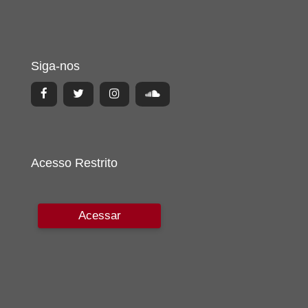
Siga-nos
Acesso Restrito
Acessar