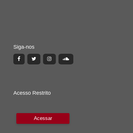
Siga-nos
Acesso Restrito
Acessar