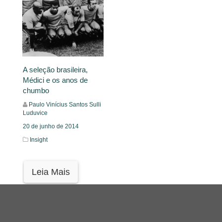
A seleção brasileira,
Médici e os anos de
chumbo
Paulo Vinícius Santos Sulli
Luduvice
20 de junho de 2014
Insight
Leia Mais