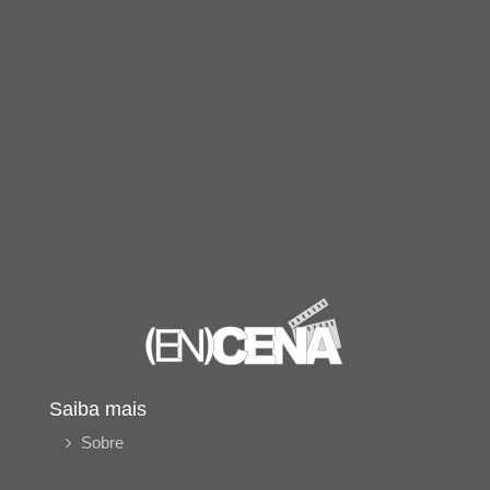
Saiba mais
Sobre