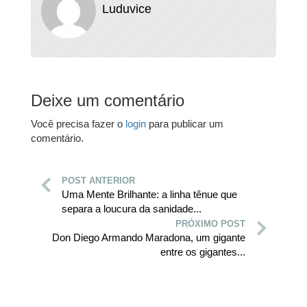
Luduvice
Deixe um comentário
Você precisa fazer o
login
para publicar um
comentário.
POST ANTERIOR
Uma Mente Brilhante: a linha tênue que
separa a loucura da sanidade...
PRÓXIMO POST
Don Diego Armando Maradona, um gigante
entre os gigantes...