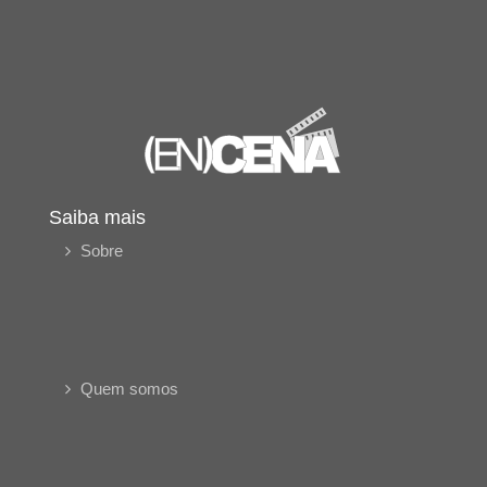
Saiba mais
Sobre
Quem somos