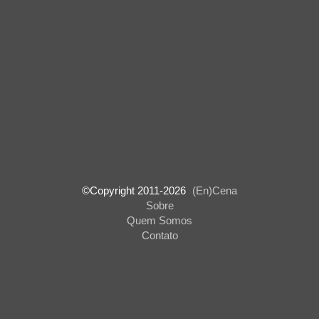
©Copyright 2011-
2026
(En)Cena
Sobre
Quem Somos
Contato