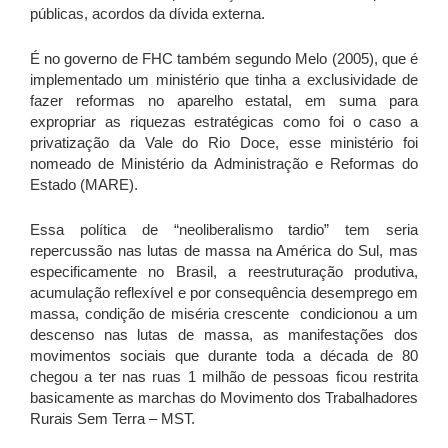
públicas, acordos da dívida externa.
É no governo de FHC também segundo Melo (2005), que é
implementado um ministério que tinha a exclusividade de
fazer reformas no aparelho estatal, em suma para
expropriar as riquezas estratégicas como foi o caso a
privatização da Vale do Rio Doce, esse ministério foi
nomeado de Ministério da Administração e Reformas do
Estado (MARE).
Essa política de “neoliberalismo tardio” tem seria
repercussão nas lutas de massa na América do Sul, mas
especificamente no Brasil, a reestruturação produtiva,
acumulação reflexível e por consequência desemprego em
massa, condição de miséria crescente condicionou a um
descenso nas lutas de massa, as manifestações dos
movimentos sociais que durante toda a década de 80
chegou a ter nas ruas 1 milhão de pessoas ficou restrita
basicamente as marchas do Movimento dos Trabalhadores
Rurais Sem Terra – MST.