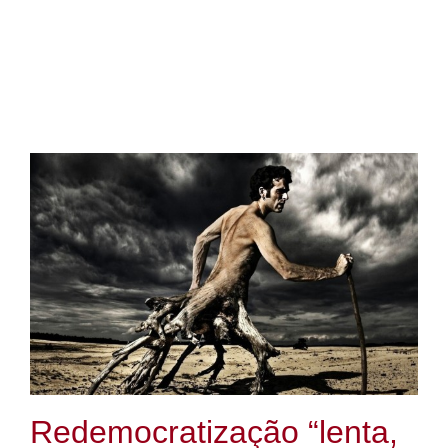
Redemocratização “lenta,