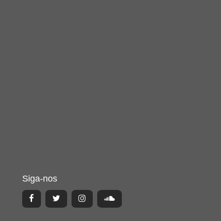
Siga-nos