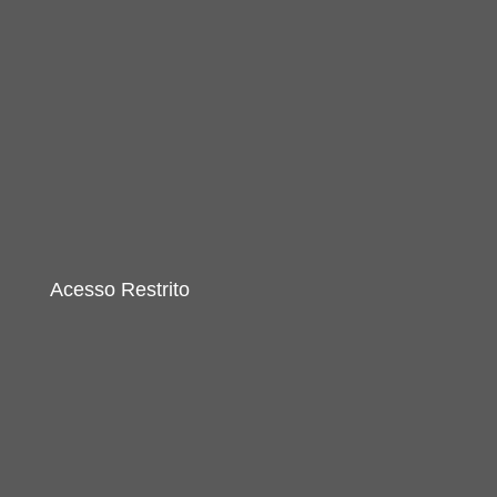
Acesso Restrito