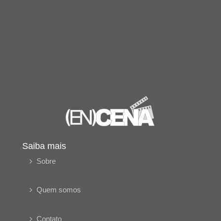
Saiba mais
Sobre
Quem somos
Contato