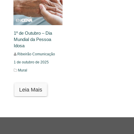
1º de Outubro – Dia
Mundial da Pessoa
Idosa
Ribeirão Comunicação
1 de outubro de 2025
Mural
Leia Mais