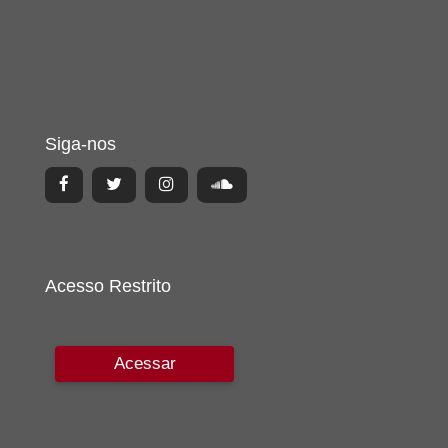
Siga-nos
Acesso Restrito
Acessar