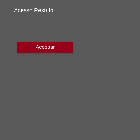
Acesso Restrito
Acessar