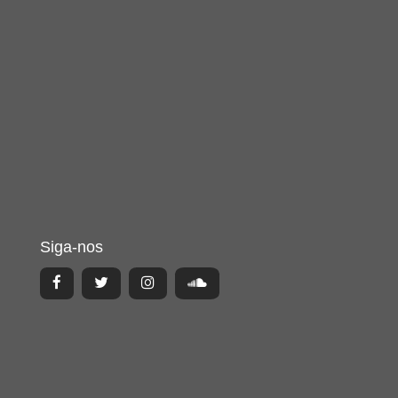
Siga-nos