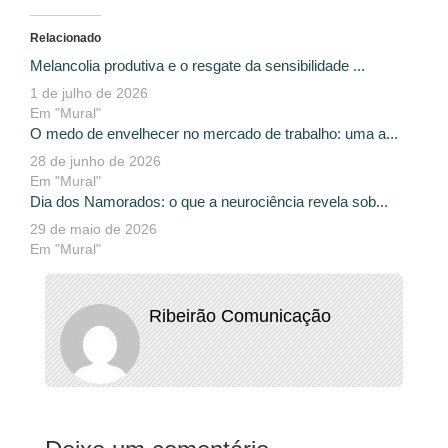
Relacionado
Melancolia produtiva e o resgate da sensibilidade ...
1 de julho de 2026
Em "Mural"
O medo de envelhecer no mercado de trabalho: uma a...
28 de junho de 2026
Em "Mural"
Dia dos Namorados: o que a neurociência revela sob...
29 de maio de 2026
Em "Mural"
Ribeirão Comunicação