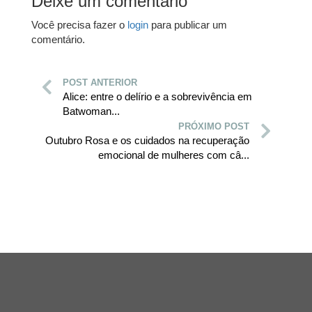
Deixe um comentário
Você precisa fazer o
login
para publicar um
comentário.
POST ANTERIOR
Alice: entre o delírio e a sobrevivência em
Batwoman...
PRÓXIMO POST
Outubro Rosa e os cuidados na recuperação
emocional de mulheres com câ...