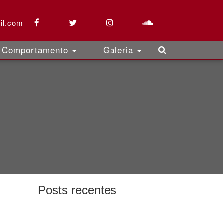
il.com
Comportamento
Galeria
Posts recentes