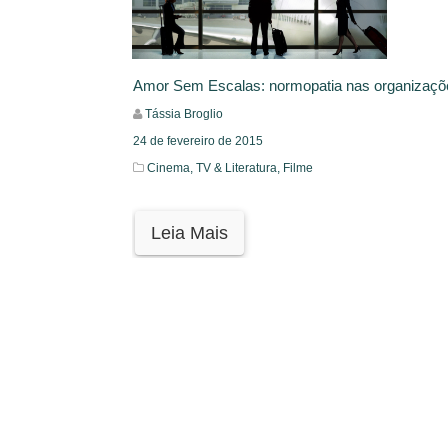
Amor Sem Escalas: normopatia nas organizaçõ
Tássia Broglio
24 de fevereiro de 2015
Cinema, TV & Literatura,
Filme
Leia Mais