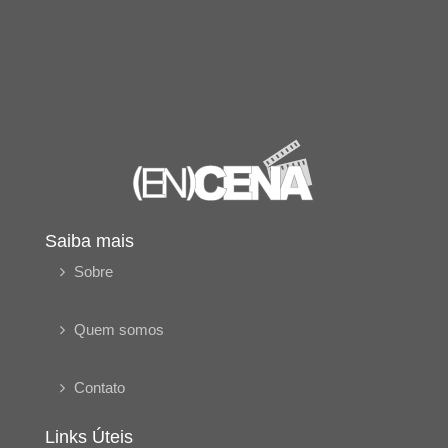
Saiba mais
Sobre
Quem somos
Contato
Links Úteis