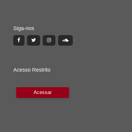
Siga-nos
Acesso Restrito
Acessar