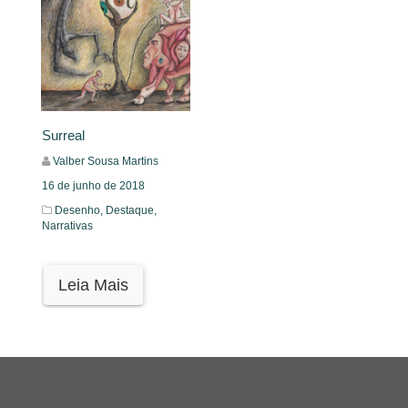
Surreal
Valber Sousa Martins
16 de junho de 2018
Desenho,
Destaque,
Narrativas
Leia Mais