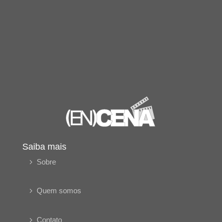
Saiba mais
Sobre
Quem somos
Contato