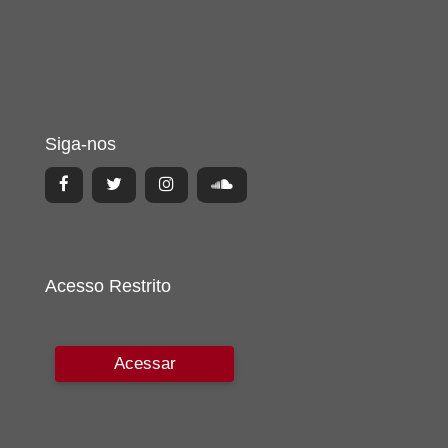
Siga-nos
Acesso Restrito
Acessar