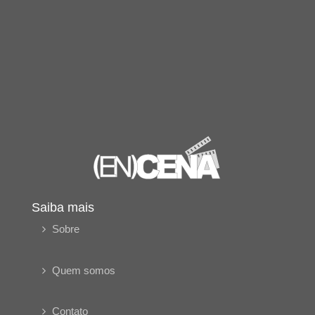
Saiba mais
Sobre
Quem somos
Contato