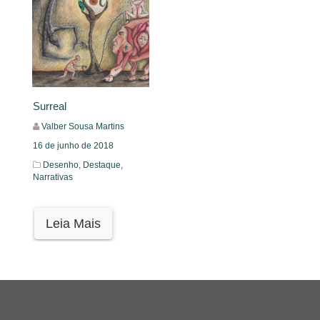
Surreal
Valber Sousa Martins
16 de junho de 2018
Desenho,
Destaque,
Narrativas
Leia Mais