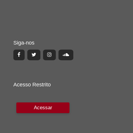
Siga-nos
Acesso Restrito
Acessar