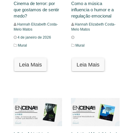
Cinema de terror: por
Como a música
que gostamos de sentir
influencia o humor e a
medo?
regulação emocional
Hannah Elizabeth Costa-
Hannah Elizabeth Costa-
Melo Matos
Melo Matos
4 de janeiro de 2026
Mural
Mural
Leia Mais
Leia Mais