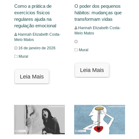
Como a prática de
O poder dos pequenos
exercícios físicos
hábitos: mudanças que
regulares ajuda na
transformam vidas
regulação emocional
Hannah Elizabeth Costa-
Melo Matos
Hannah Elizabeth Costa-
Melo Matos
16 de janeiro de 2026
Mural
Mural
Leia Mais
Leia Mais