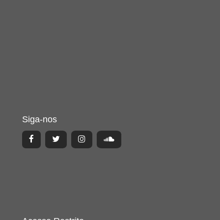
Siga-nos