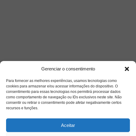
Gerenciar o consentimento
Para fornecer as melhores experiências, usamos tecnologias como
cookies para armazenar e/ou acessar informações do dispositivo. O
consentimento para essas tecnologias nos permitirá processar dados
como comportamento de navegação ou IDs exclusivos neste site. Não
consentir ou retirar o consentimento pode afetar negativamente certos
recursos e funções.
Aceitar