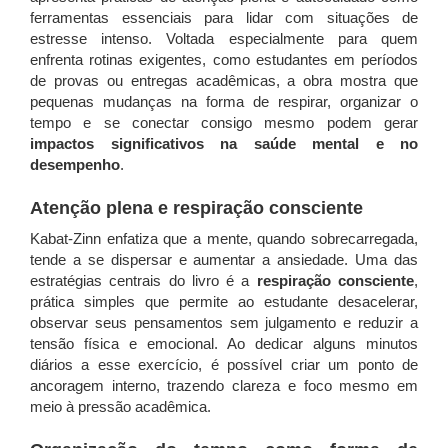
ferramentas essenciais para lidar com situações de
estresse intenso. Voltada especialmente para quem
enfrenta rotinas exigentes, como estudantes em períodos
de provas ou entregas acadêmicas, a obra mostra que
pequenas mudanças na forma de respirar, organizar o
tempo e se conectar consigo mesmo podem gerar
impactos significativos na saúde mental e no
desempenho
.
Atenção plena e respiração consciente
Kabat-Zinn enfatiza que a mente, quando sobrecarregada,
tende a se dispersar e aumentar a ansiedade. Uma das
estratégias centrais do livro é a
respiração consciente
,
prática simples que permite ao estudante desacelerar,
observar seus pensamentos sem julgamento e reduzir a
tensão física e emocional. Ao dedicar alguns minutos
diários a esse exercício, é possível criar um ponto de
ancoragem interno, trazendo clareza e foco mesmo em
meio à pressão acadêmica.