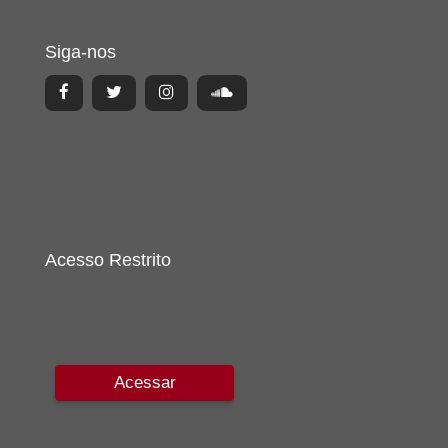
Siga-nos
Acesso Restrito
Acessar