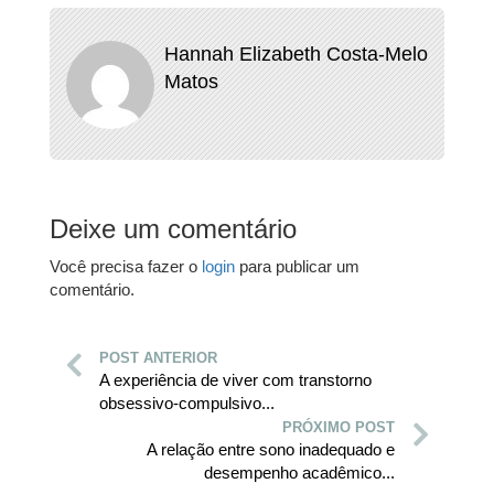
Hannah Elizabeth Costa-Melo
Matos
Deixe um comentário
Você precisa fazer o
login
para publicar um
comentário.
POST ANTERIOR
A experiência de viver com transtorno
obsessivo-compulsivo...
PRÓXIMO POST
A relação entre sono inadequado e
desempenho acadêmico...