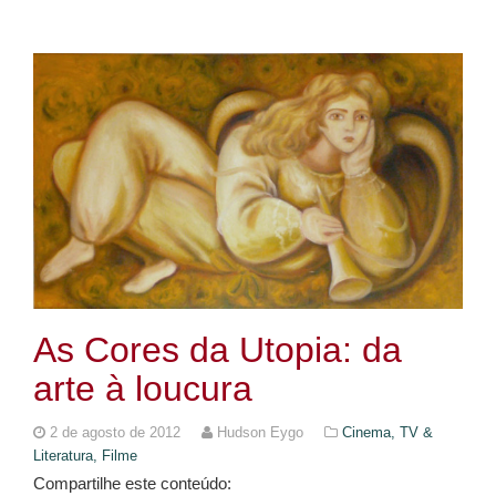
As Cores da Utopia: da
arte à loucura
2 de agosto de 2012
Hudson Eygo
Cinema, TV &
Literatura,
Filme
Compartilhe este conteúdo: