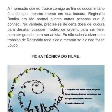
A impressão que eu trouxe comigo ao fim do documentário
é a de que, mesmo imerso em sua loucura, Reginaldo
Bonfim era tão normal quanto outras pessoas que já
conheci. Na verdade, precisa-se de certa dose de loucura
para desafiar qualquer modelo de ordem, para ser livre,
para ser grande, para ser artista. Eu não saberia dizer se o
trabalho de Reginaldo teria sido o mesmo se ele não fosse
Louco.
FICHA TÉCNICA DO FILME: