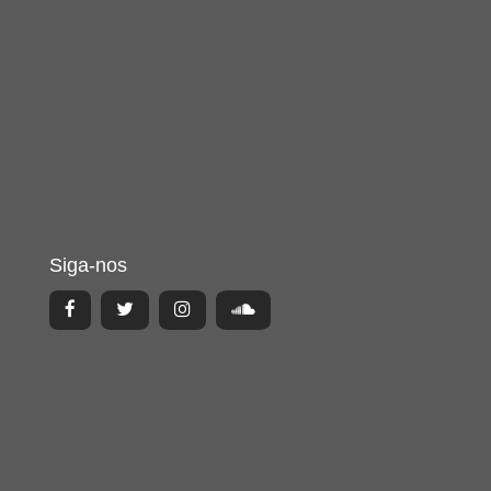
Siga-nos