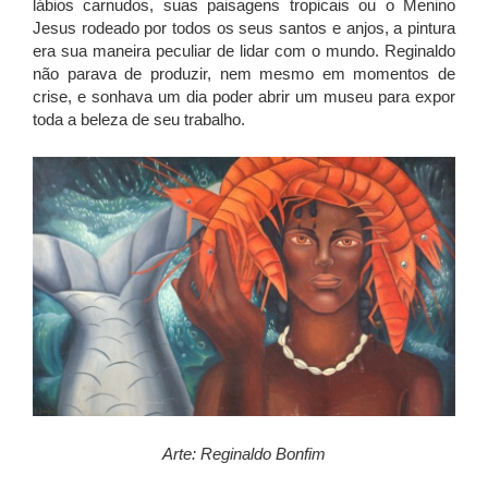
lábios carnudos, suas paisagens tropicais ou o Menino
Jesus rodeado por todos os seus santos e anjos, a pintura
era sua maneira peculiar de lidar com o mundo. Reginaldo
não parava de produzir, nem mesmo em momentos de
crise, e sonhava um dia poder abrir um museu para expor
toda a beleza de seu trabalho.
Arte: Reginaldo Bonfim