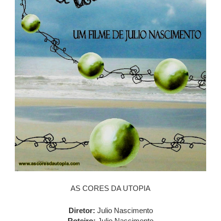
AS CORES DA UTOPIA
Diretor:
Julio Nascimento
Roteiro:
Julio Nascimento