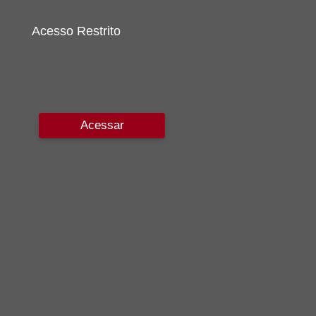
Acesso Restrito
Acessar