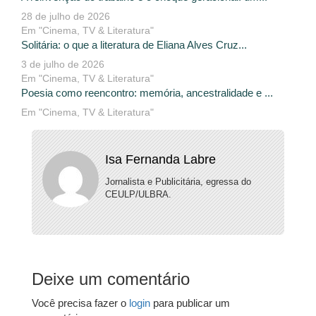
28 de julho de 2026
Em "Cinema, TV & Literatura"
Solitária: o que a literatura de Eliana Alves Cruz...
3 de julho de 2026
Em "Cinema, TV & Literatura"
Poesia como reencontro: memória, ancestralidade e ...
Em "Cinema, TV & Literatura"
Isa Fernanda Labre
Jornalista e Publicitária, egressa do
CEULP/ULBRA.
Deixe um comentário
Você precisa fazer o
login
para publicar um