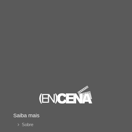
Saiba mais
Sobre