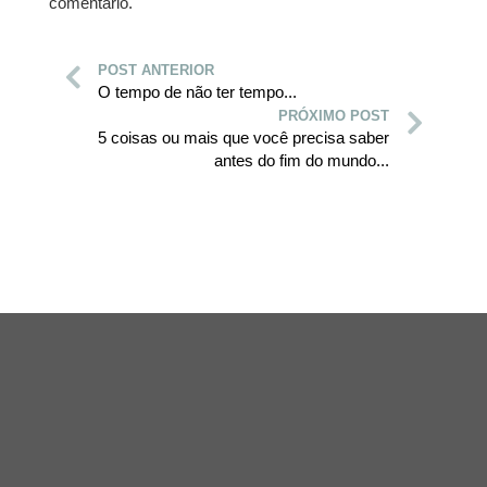
comentário.
POST ANTERIOR
O tempo de não ter tempo...
PRÓXIMO POST
5 coisas ou mais que você precisa saber
antes do fim do mundo...