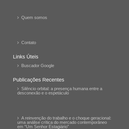
Quem somos
Contato
Links Úteis
Buscador Google
Publicações Recentes
Silêncio orbital: a presença humana entre a
desconexão e o espetáculo
A reinvenção do trabalho e o choque geracional:
uma análise crítica do mercado contemporâneo
em “Um Senhor Estagiário”