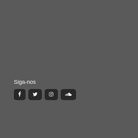
Siga-nos