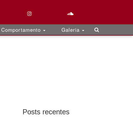
Comportamento
Galeria
Posts recentes