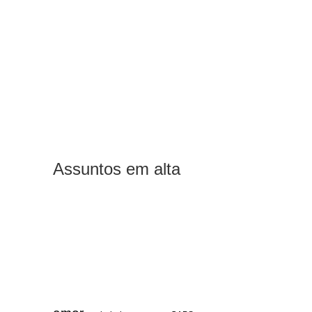
Assuntos em alta