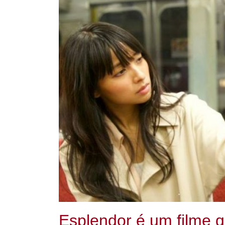
Esplendor é um filme q