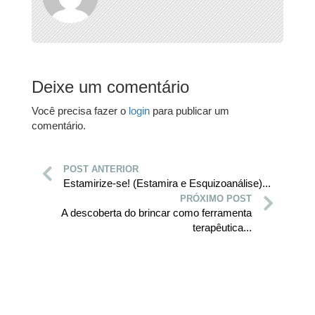
Deixe um comentário
Você precisa fazer o
login
para publicar um
comentário.
POST ANTERIOR
Estamirize-se! (Estamira e Esquizoanálise)...
PRÓXIMO POST
A descoberta do brincar como ferramenta
terapêutica...