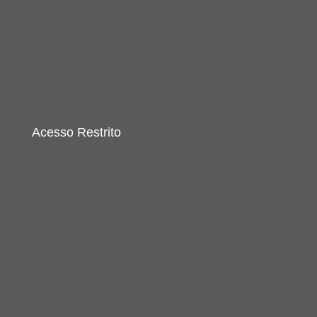
Acesso Restrito