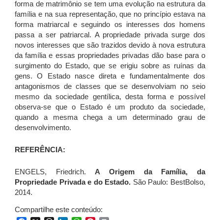
forma de matrimônio se tem uma evolução na estrutura da
família e na sua representação, que no princípio estava na
forma matriarcal e seguindo os interesses dos homens
passa a ser patriarcal. A propriedade privada surge dos
novos interesses que são trazidos devido à nova estrutura
da família e essas propriedades privadas dão base para o
surgimento do Estado, que se erigiu sobre as ruínas da
gens. O Estado nasce direta e fundamentalmente dos
antagonismos de classes que se desenvolviam no seio
mesmo da sociedade gentílica, desta forma e possível
observa-se que o Estado é um produto da sociedade,
quando a mesma chega a um determinado grau de
desenvolvimento.
REFERÊNCIA:
ENGELS, Friedrich.
A Origem da Família, da
Propriedade Privada e do Estado.
São Paulo: BestBolso,
2014.
Compartilhe este conteúdo: