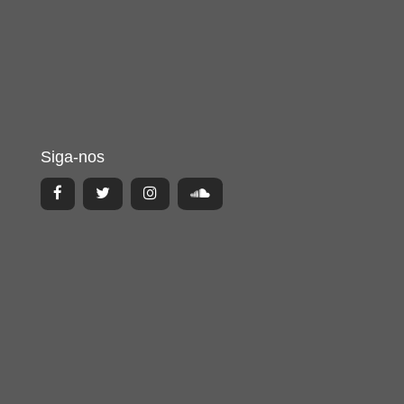
Siga-nos