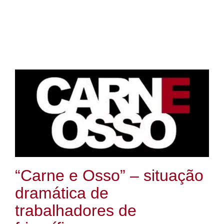
“Carne e Osso” – situação
dramática de
trabalhadores de