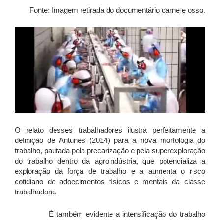
Fonte: Imagem retirada do documentário carne e osso.
O relato desses trabalhadores ilustra perfeitamente a
definição de Antunes (2014) para a nova morfologia do
trabalho, pautada pela precarização e pela superexploração
do trabalho dentro da agroindústria, que potencializa a
exploração da força de trabalho e a aumenta o risco
cotidiano de adoecimentos físicos e mentais da classe
trabalhadora.
É também evidente a intensificação do trabalho