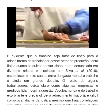
É evidente que o trabalho seja fator de risco para o
adoecimento do trabalhador desse setor de produção, tanto
físico quanto psíquico, apesar disso, como denunciado em
diversos relatos e elucidado por Silva
et al.
(2016),
estabelecer o nexo causal entre desgaste mental e trabalho
é ainda um grande desafio. O relato de alguns
trabalhadores deixa claro como algumas empresas e
médicos lidam com a questão: A culpa nunca é do trabalho
exorbitante e precário! Se o adoecimento físico já é difícil
comprovar diante da justiça mesmo que haja correlações