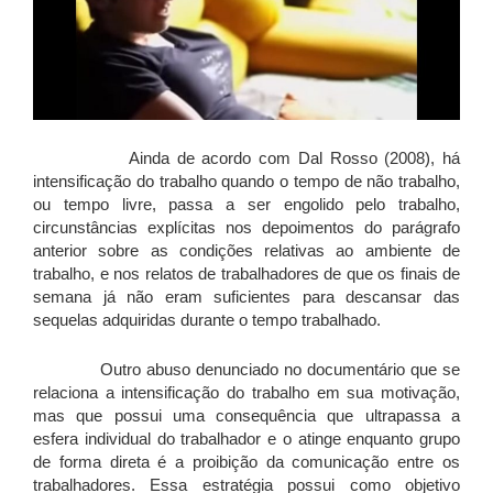
Ainda de acordo com Dal Rosso (2008), há
intensificação do trabalho quando o tempo de não trabalho,
ou tempo livre, passa a ser engolido pelo trabalho,
circunstâncias explícitas nos depoimentos do parágrafo
anterior sobre as condições relativas ao ambiente de
trabalho, e nos relatos de trabalhadores de que os finais de
semana já não eram suficientes para descansar das
sequelas adquiridas durante o tempo trabalhado.
Outro abuso denunciado no documentário que se
relaciona a intensificação do trabalho em sua motivação,
mas que possui uma consequência que ultrapassa a
esfera individual do trabalhador e o atinge enquanto grupo
de forma direta é a proibição da comunicação entre os
trabalhadores. Essa estratégia possui como objetivo