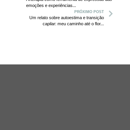
emoções e experiências...
PRÓXIMO POST
Um relato sobre autoestima e transição
capilar: meu caminho até o flor...