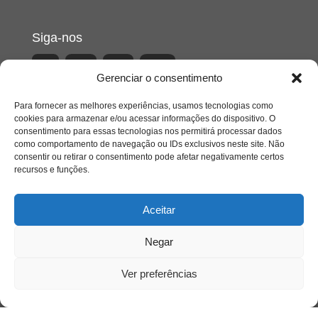
Siga-nos
Gerenciar o consentimento
Para fornecer as melhores experiências, usamos tecnologias como
cookies para armazenar e/ou acessar informações do dispositivo. O
consentimento para essas tecnologias nos permitirá processar dados
como comportamento de navegação ou IDs exclusivos neste site. Não
consentir ou retirar o consentimento pode afetar negativamente certos
recursos e funções.
Aceitar
Negar
Ver preferências
Acesso Restrito