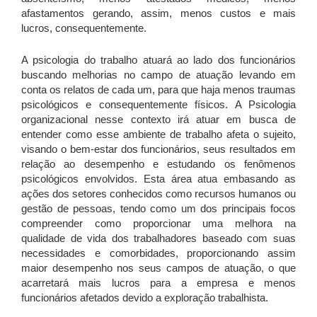
afastamentos gerando, assim, menos custos e mais
lucros, consequentemente.
A psicologia do trabalho atuará ao lado dos funcionários
buscando melhorias no campo de atuação levando em
conta os relatos de cada um, para que haja menos traumas
psicológicos e consequentemente físicos. A Psicologia
organizacional nesse contexto irá atuar em busca de
entender como esse ambiente de trabalho afeta o sujeito,
visando o bem-estar dos funcionários, seus resultados em
relação ao desempenho e estudando os fenômenos
psicológicos envolvidos. Esta área atua embasando as
ações dos setores conhecidos como recursos humanos ou
gestão de pessoas, tendo como um dos principais focos
compreender como proporcionar uma melhora na
qualidade de vida dos trabalhadores baseado com suas
necessidades e comorbidades, proporcionando assim
maior desempenho nos seus campos de atuação, o que
acarretará mais lucros para a empresa e menos
funcionários afetados devido a exploração trabalhista.