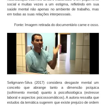
social e muitas vezes a um estigma, refletindo em sua
saúde mental não apenas no ambiente de trabalho, mas
em todas as suas relações interpessoais.
Fonte: Imagem retirada do documentário carne e osso.
Seligmann-Silva (2017) considera desgaste mental um
conceito que abrange tanto a dimensão psíquica
(sofrimento mental) quanto à psicofisiológica (estresse
laboral e aspectos psicossomáticos). A autora ressalta que
estudos da temática sugerem que existe prejuízo de ordem